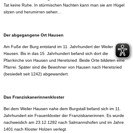
Tat keine Ruhe. In stürmischen Nachten kann man sie am Hügel
sitzen und herumirren sehen…
Der abgegangene Ort Hausen
Am Fuße der Burg entstand im 11. Jahrhundert der Weiler
Hausen. Bis in das 15. Jahrhundert befand sich dort die
Pfarrkirche von Hausen und Heretsried. Beide Orte bildeten eine
Pfarrei. Später sind die Bewohner von Hausen nach Heretsried
(besiedelt seit 1242) abgewandert.
Das Franziskanerinnenkloster
Bei dem Weiler Hausen nahe dem Burgstall befand sich im 11.
Jahrhundert ein Frauenkloster der Franziskanerinnen. Es wurde
nachweislich am 23.12.1282 nach Salmannshofen und im Jahre
1401 nach Kloster Holzen verlegt.