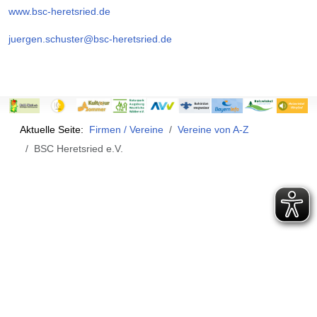
www.bsc-heretsried.de
juergen.schuster@bsc-heretsried.de
Aktuelle Seite:
Firmen / Vereine
Vereine von A-Z
BSC Heretsried e.V.