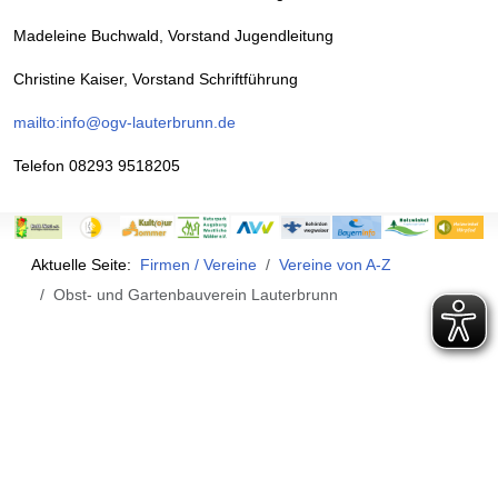
Madeleine Buchwald, Vorstand Jugendleitung
Christine Kaiser, Vorstand Schriftführung
mailto:info@ogv-lauterbrunn.de
Telefon 08293 9518205
Aktuelle Seite:
Firmen / Vereine
Vereine von A-Z
Obst- und Gartenbauverein Lauterbrunn