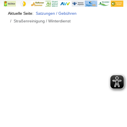
Aktuelle Seite:
Satzungen / Gebühren
Straßenreinigung / Winterdienst