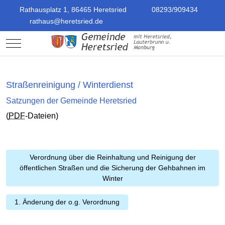
Rathausplatz 1, 86465 Heretsried
08293/909434
rathaus@heretsried.de
Mobile Menu Toggle
Straßenreinigung / Winterdienst
Satzungen der Gemeinde Heretsried
(
PDF
-Dateien)
Verordnung über die Reinhaltung und Reinigung der
öffentlichen Straßen und die Sicherung der Gehbahnen im
Winter
1. Änderung der o.g. Verordnung