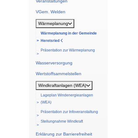
Veranstaltungen
VGem. Welden
Wärmeplanung
Wärmeplanung in der Gemeinde
Heretsried
Präsentation zur Wärmeplanung
Wasserversorgung
Wertstoffsammelstellen
Windkraftanlagen (WEA)
Lageplan Windenergieanlagen
(WEA)
Präsentation zur Infoveranstaltung
Stellungnahme Windkraft
Erklärung zur Barrierefreiheit